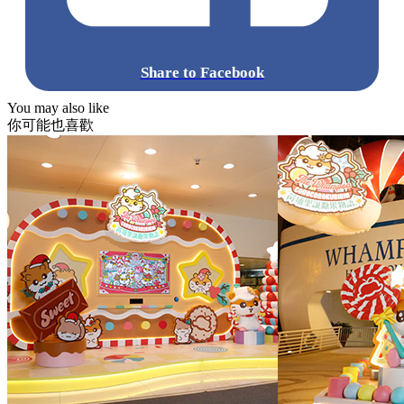
Share to Facebook
You may also like
你可能也喜歡