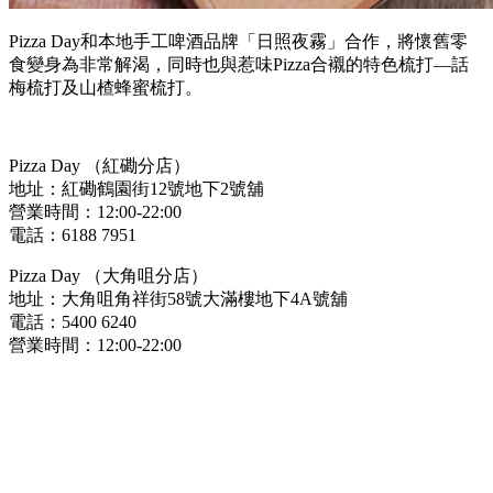
Pizza Day和本地手工啤酒品牌「日照夜霧」合作，將懷舊零
食變身為非常解渴，同時也與惹味Pizza合襯的特色梳打—話
梅梳打及山楂蜂蜜梳打。
Pizza Day （紅磡分店）
地址：紅磡鶴園街12號地下2號舖
營業時間：12:00-22:00
電話：6188 7951
Pizza Day （大角咀分店）
地址：大角咀角祥街58號大滿樓地下4A號舖
電話：5400 6240
營業時間：12:00-22:00