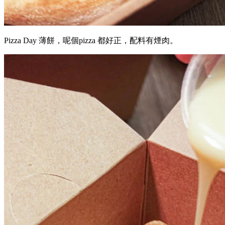
Pizza Day 薄餅，呢個pizza 都好正，配料有煙肉。