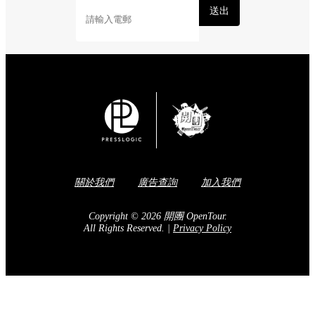
送出
關於我們
廣告查詢
加入我們
Copyright © 2026 開團 OpenTour.
All Rights Reserved.
|
Privacy Policy