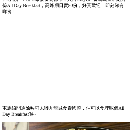
係All Day Breakfast，高峰期日賣80份，好受歡迎！即刻睇有
咩食！
屯馬線開通除咗可以嚟九龍城食泰國菜，仲可以食埋呢個All
Day Breakfast喔~