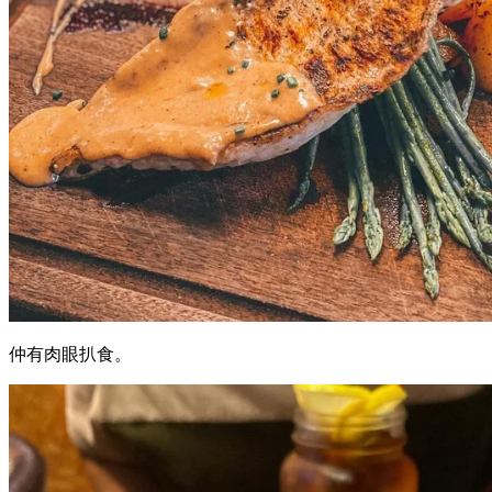
仲有肉眼扒食。