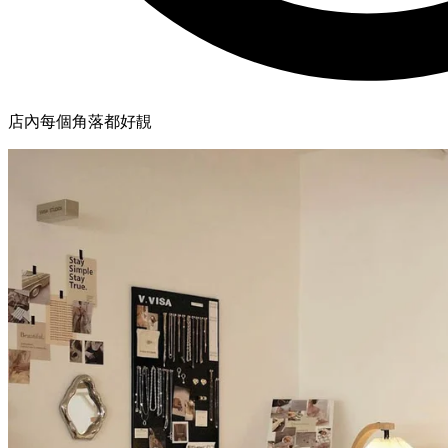
店內每個角落都好靚