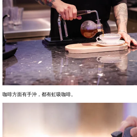
咖啡方面有手沖，都有虹吸咖啡。