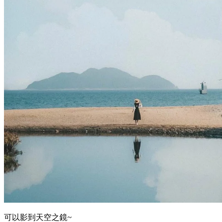
可以影到天空之鏡~