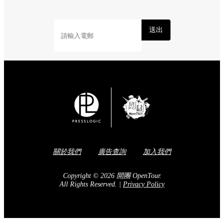
送出
關於我們
廣告查詢
加入我們
Copyright © 2026 開團 OpenTour.
All Rights Reserved.
|
Privacy Policy