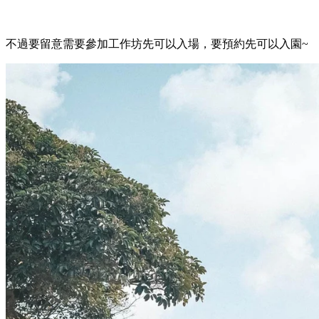
不過要留意需要參加工作坊先可以入場，要預約先可以入園~