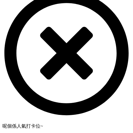
呢個係人氣打卡位~