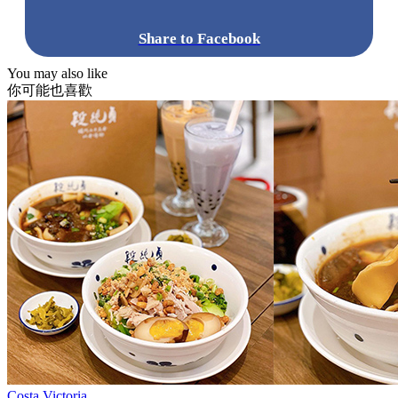
Share to Facebook
You may also like
你可能也喜歡
Costa Victoria