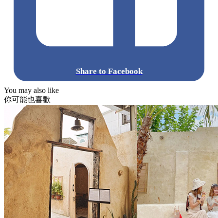
Share to Facebook
You may also like
你可能也喜歡