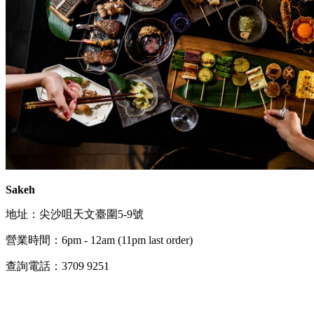
Sakeh
地址：尖沙咀天文臺圍5-9號
營業時間：6pm - 12am (11pm last order)
查詢電話：3709 9251