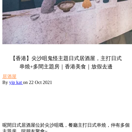
【香港】尖沙咀鬼怪主題日式居酒屋，主打日式
串燒+多間主題房｜香港美食｜放假去邊
居酒屋
By
yip kat
on 22 Oct 2021
呢間日式居酒屋位於尖沙咀嘅，餐廳主打日式串燒，仲有多個
主題房，啱朋友聚會~