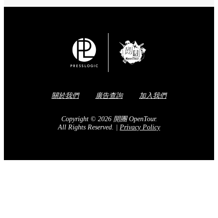
關於我們
廣告查詢
加入我們
Copyright © 2026 開團 OpenTour.
All Rights Reserved.
|
Privacy Policy