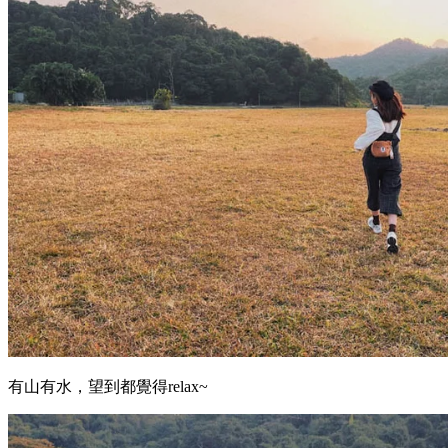
有山有水，望到都覺得relax~