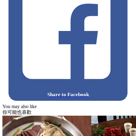
Share to Facebook
You may also like
你可能也喜歡