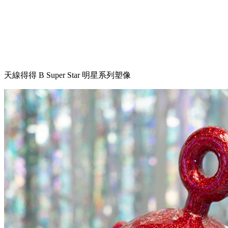
天線得得 B Super Star 明星系列塑像