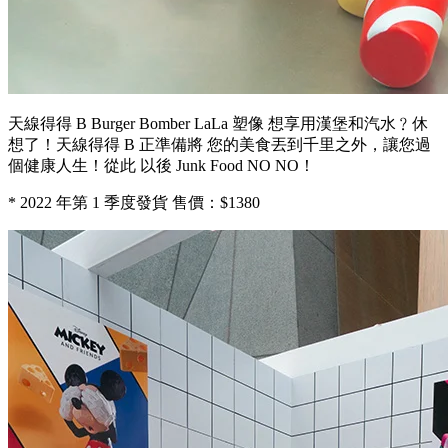
天線得得 B Burger Bomber LaLa 塑像 想享用漢堡和汽水﹖休
想了！天線得得 B 正準備將 您的美食丟到千里之外，讓您過
個健康人生！從此 以後 Junk Food NO NO！
* 2022 年第 1 季度發貨 售價：$1380