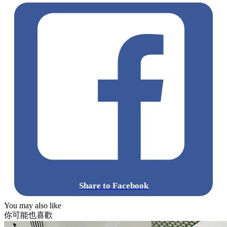
Share to Facebook
You may also like
你可能也喜歡