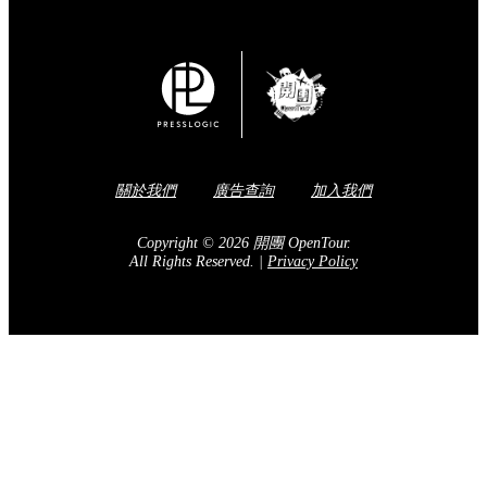
關於我們
廣告查詢
加入我們
Copyright © 2026 開團 OpenTour.
All Rights Reserved.
|
Privacy Policy