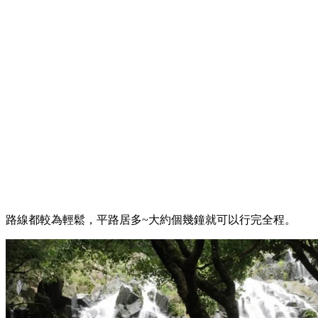
路線都較為輕鬆，平路居多~大約個幾鐘就可以行完全程。