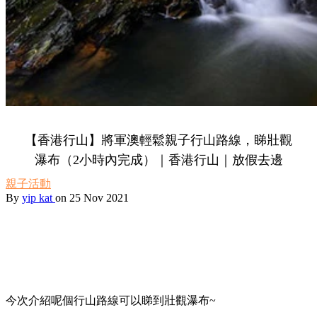
【香港行山】將軍澳輕鬆親子行山路線，睇壯觀
瀑布（2小時內完成）｜香港行山｜放假去邊
親子活動
By
yip kat
on 25 Nov 2021
今次介紹呢個行山路線可以睇到壯觀瀑布~