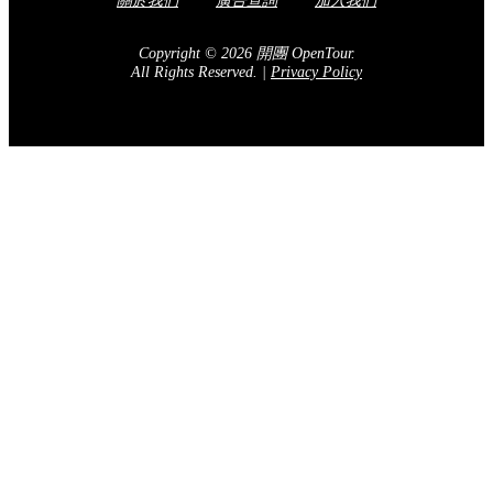
關於我們
廣告查詢
加入我們
Copyright © 2026 開團 OpenTour.
All Rights Reserved.
|
Privacy Policy