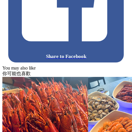
Share to Facebook
You may also like
你可能也喜歡