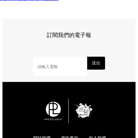
訂閱我們的電子報
送出