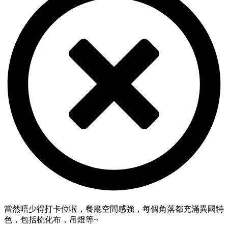
當然唔少得打卡位啦，餐廳空間感強，每個角落都充滿異國特
色，包括梳化布，吊燈等~