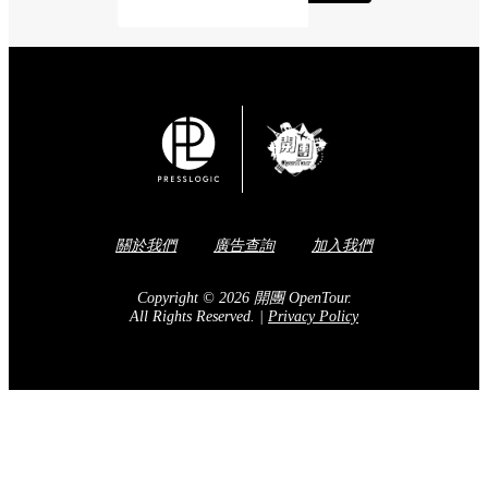
關於我們
廣告查詢
加入我們
Copyright © 2026 開團 OpenTour.
All Rights Reserved.
|
Privacy Policy