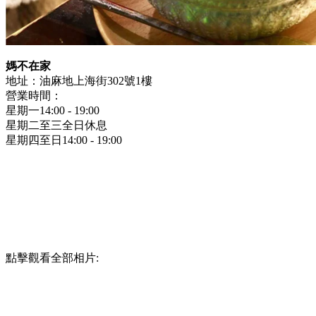
媽不在家
地址：油麻地上海街302號1樓
營業時間：
星期一14:00 - 19:00
星期二至三全日休息
星期四至日14:00 - 19:00
點擊觀看全部相片: