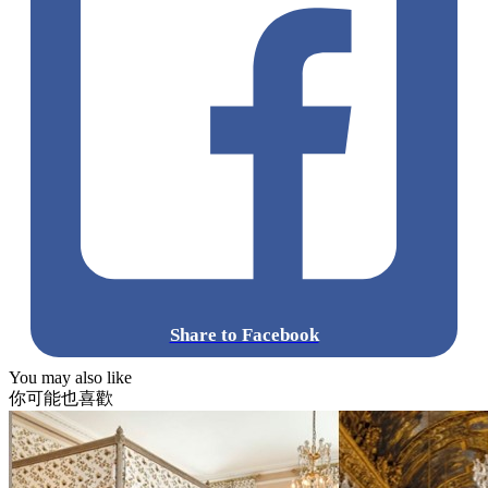
Share to Facebook
You may also like
你可能也喜歡