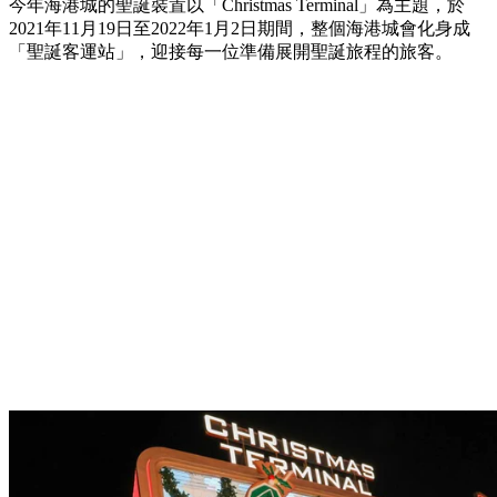
今年海港城的聖誕裝置以「Christmas Terminal」為主題，於
2021年11月19日至2022年1月2日期間，整個海港城會化身成
「聖誕客運站」，迎接每一位準備展開聖誕旅程的旅客。