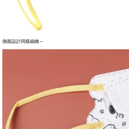
側面設計同樣細緻～