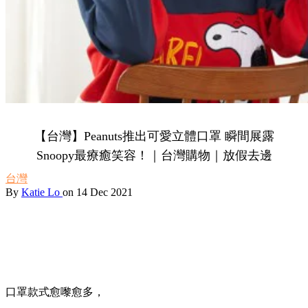
【台灣】Peanuts推出可愛立體口罩 瞬間展露
Snoopy最療癒笑容！｜台灣購物｜放假去邊
台灣
By
Katie Lo
on 14 Dec 2021
口罩款式愈嚟愈多，