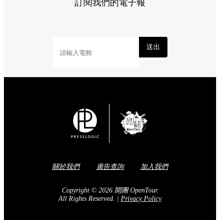
訂閱我們的電子報
送出
關於我們
廣告查詢
加入我們
Copyright © 2026 開團 OpenTour.
All Rights Reserved.
|
Privacy Policy