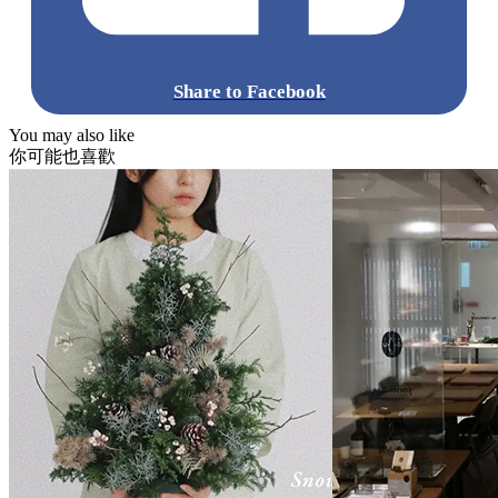
Share to Facebook
You may also like
你可能也喜歡