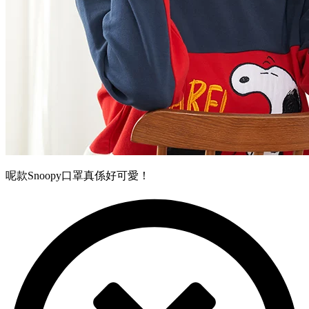
呢款Snoopy口罩真係好可愛！