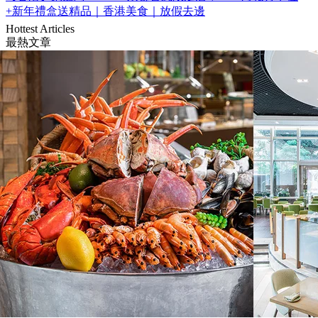
+新年禮盒送精品｜香港美食｜放假去邊
Hottest Articles
最熱文章