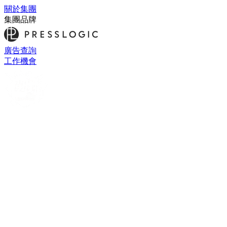
關於集團
集團品牌
廣告查詢
工作機會