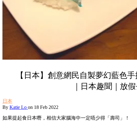
【日本】創意網民自製夢幻藍色手
｜日本趣聞｜放假
日本
By
Katie Lo
on 18 Feb 2022
如果提起食日本嘢，相信大家腦海中一定唔少得「壽司」！