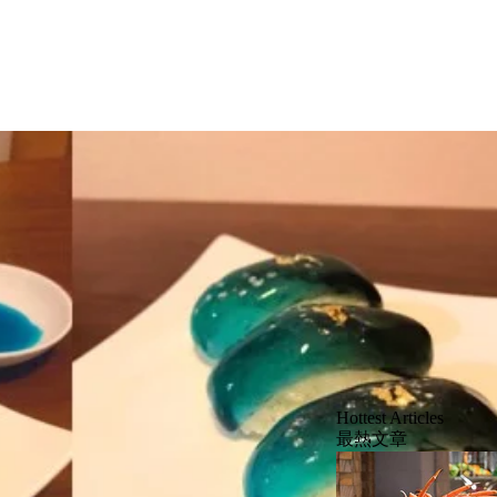
Hottest Articles
最熱文章