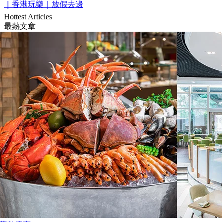
｜香港玩樂｜放假去邊
Hottest Articles
最熱文章