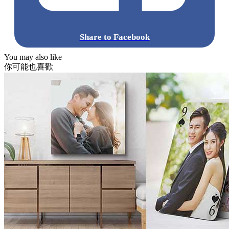
Share to Facebook
You may also like
你可能也喜歡