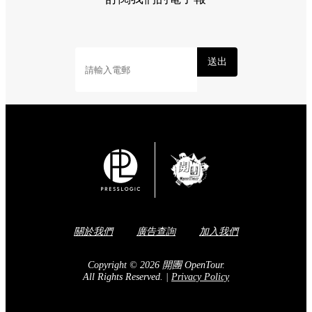
送出
關於我們
廣告查詢
加入我們
Copyright © 2026 開團 OpenTour.
All Rights Reserved.
|
Privacy Policy