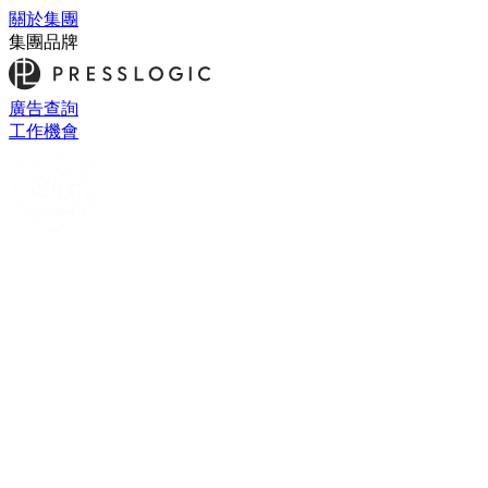
關於集團
集團品牌
廣告查詢
工作機會