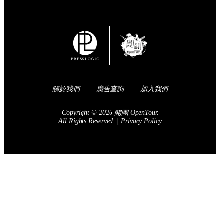
關於我們
廣告查詢
加入我們
Copyright © 2026 開團 OpenTour.
All Rights Reserved.
|
Privacy Policy