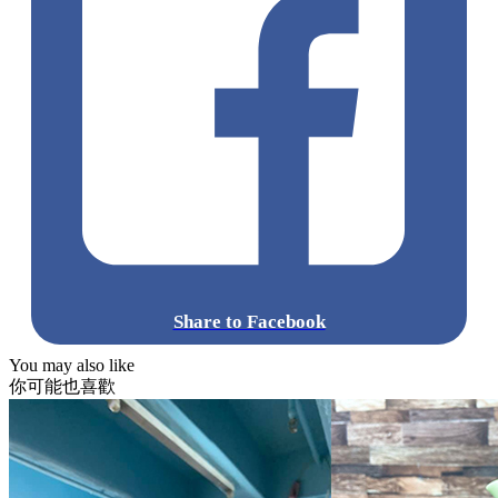
Share to Facebook
You may also like
你可能也喜歡