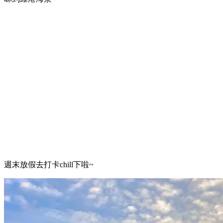
週末放假去打卡chill下啦~