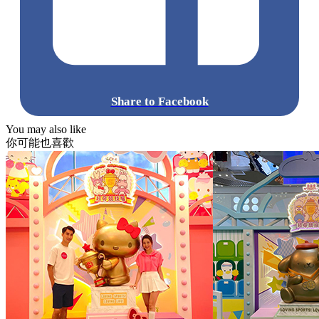
Share to Facebook
You may also like
你可能也喜歡