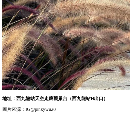
地址：西九龍站天空走廊觀景台（西九龍站H出口）
圖片來源：IG@pinkywu20