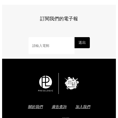
訂閱我們的電子報
送出
關於我們
廣告查詢
加入我們