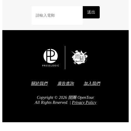
送出
關於我們
廣告查詢
加入我們
Copyright © 2026 開團 OpenTour.
All Rights Reserved.
|
Privacy Policy