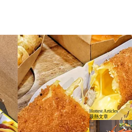
Hottest Articles
最熱文章