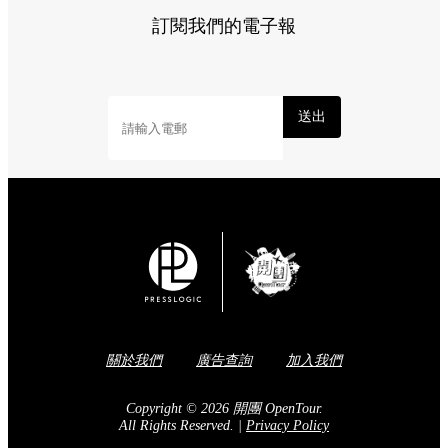
訂閱我們的電子報
送出
關於我們
廣告查詢
加入我們
Copyright © 2026 開團 OpenTour.
All Rights Reserved.
|
Privacy Policy