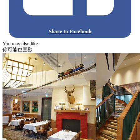
Share to Facebook
You may also like
你可能也喜歡