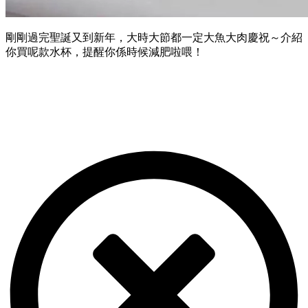
剛剛過完聖誕又到新年，大時大節都一定大魚大肉慶祝～介紹
你買呢款水杯，提醒你係時候減肥啦喂！