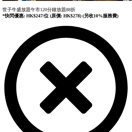
世子牛盛放題午市120分鐘放題88折
*
快閃優惠: HK$247/位 (原價: HK$278) (另收10%服務費)