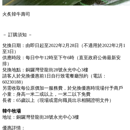
火炙韓牛壽司
－ 訂購須知 －
兌換日期：由即日起至2022年2月28日（不適用於2022年2月1
至3日）
供應時段：每日中午12時至下午6時（直至政府公佈最新安
排）
兌換地點：銅鑼灣登龍街28號永光中心3樓
請客人於兌換優惠前1日自行致電餐廳預約（電話：
60230188）
另需收取每位原價加一服務費，於兌換優惠時現場付予商戶
小童：身高一米二或以上，一米二以下免費
長者：65歲以上（現場或需向職員出示相關證明文件）
韓牛牧場
地址：銅鑼灣登龍街28號永光中心3樓
優惠詳情：