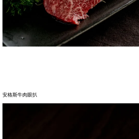
安格斯牛肉眼扒