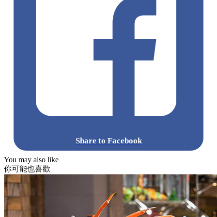
Share to Facebook
You may also like
你可能也喜歡