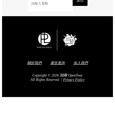
送出
關於我們
廣告查詢
加入我們
Copyright © 2026 開團 OpenTour.
All Rights Reserved.
|
Privacy Policy