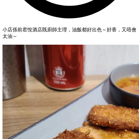
小店係前君悅酒店既廚師主理，油飯都好出色～好香，又唔會
太油～