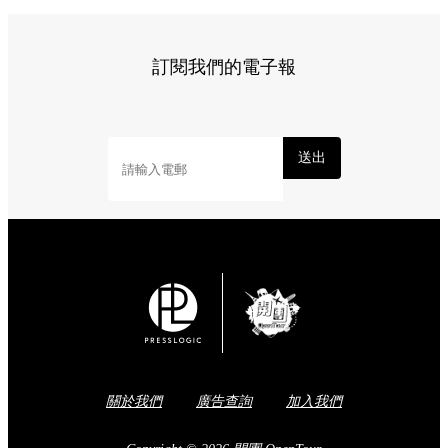
訂閱我們的電子報
送出
關於我們
廣告查詢
加入我們