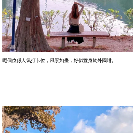
呢個位係人氣打卡位，風景如畫，好似置身於外國咁。