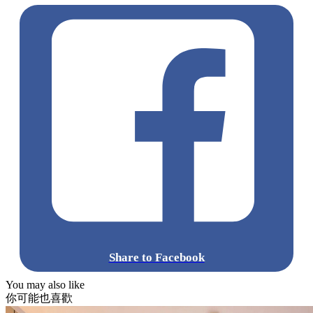
Share to Facebook
You may also like
你可能也喜歡