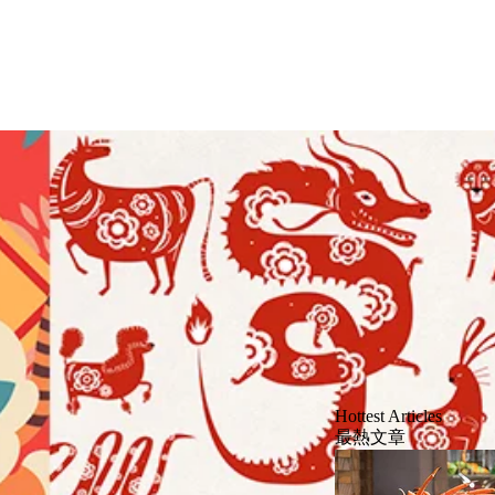
Hottest Articles
最熱文章