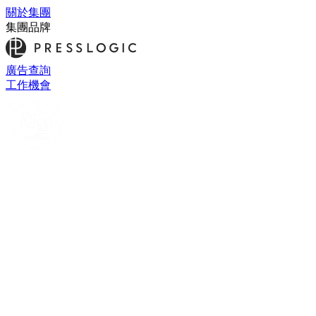
關於集團
集團品牌
廣告查詢
工作機會