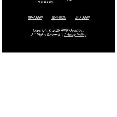
關於我們
廣告查詢
加入我們
Copyright © 2026 開團 OpenTour.
All Rights Reserved.
|
Privacy Policy