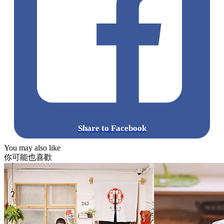
Share to Facebook
You may also like
你可能也喜歡