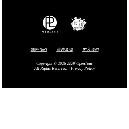
關於我們
廣告查詢
加入我們
Copyright © 2026 開團 OpenTour.
All Rights Reserved.
|
Privacy Policy