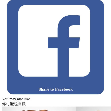
Share to Facebook
You may also like
你可能也喜歡