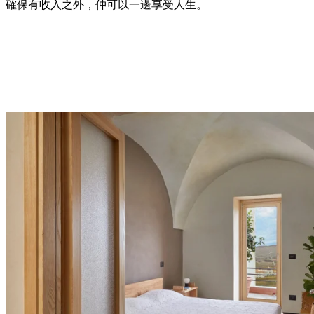
確保有收入之外，仲可以一邊享受人生。