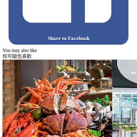
Share to Facebook
You may also like
你可能也喜歡