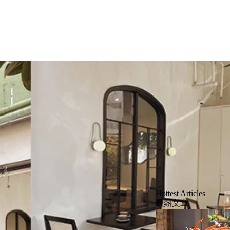
Hottest Articles
最熱文章