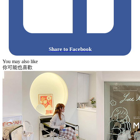
Share to Facebook
You may also like
你可能也喜歡