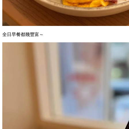
全日早餐都幾豐富～