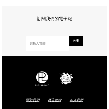
訂閱我們的電子報
送出
關於我們
廣告查詢
加入我們