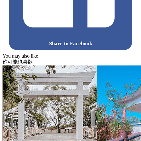
Share to Facebook
You may also like
你可能也喜歡