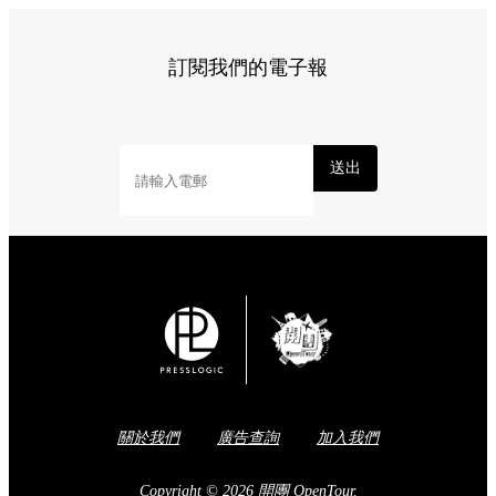
訂閱我們的電子報
送出
關於我們
廣告查詢
加入我們
Copyright © 2026 開團 OpenTour.