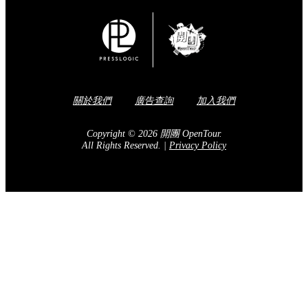
關於我們
廣告查詢
加入我們
Copyright © 2026 開團 OpenTour.
All Rights Reserved.
|
Privacy Policy