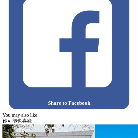
Share to Facebook
You may also like
你可能也喜歡