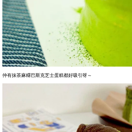
仲有抹茶麻糬巴斯克芝士蛋糕都好吸引呀～