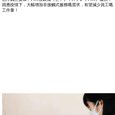
因應疫情下，大幅增加非接觸式服務嘅需求，有望減少員工嘅
工作量！