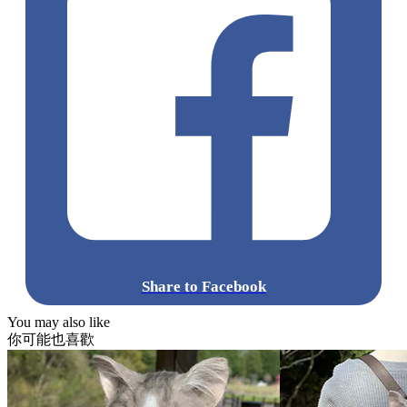
Share to Facebook
You may also like
你可能也喜歡