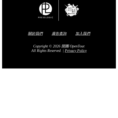
關於我們
廣告查詢
加入我們
Copyright © 2026 開團 OpenTour.
All Rights Reserved.
|
Privacy Policy