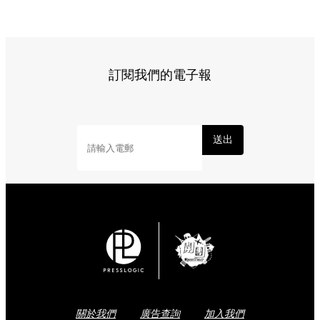
訂閱我們的電子報
送出
關於我們
廣告查詢
加入我們