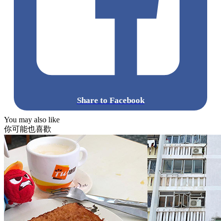
Share to Facebook
You may also like
你可能也喜歡