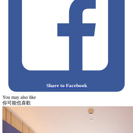
Share to Facebook
You may also like
你可能也喜歡