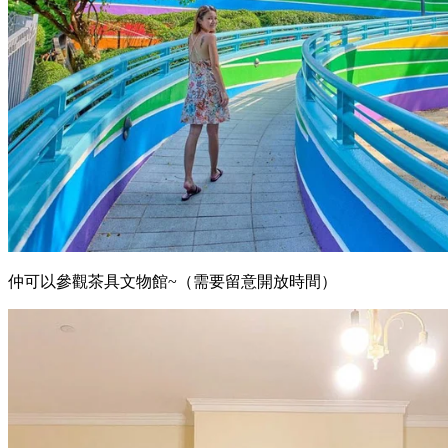
仲可以參觀茶具文物館~（需要留意開放時間）