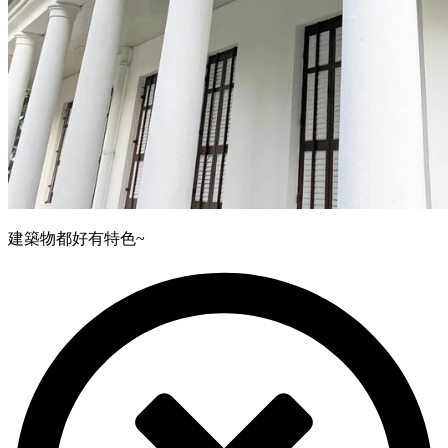
建築物都好有特色~