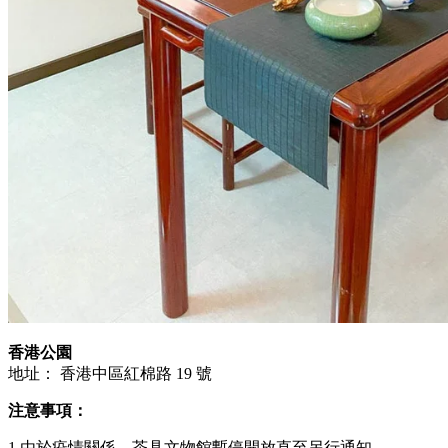
香港公園
地址： 香港中區紅棉路 19 號
注意事項：
1.由於疫情關係，茶具文物館暫停開放直至另行通知。