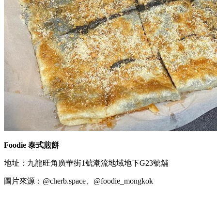
Foodie 泰式煎餅
地址：九龍旺角廣華街1號潮流地域地下G23號舖
圖片來源：@cherb.space、@foodie_mongkok