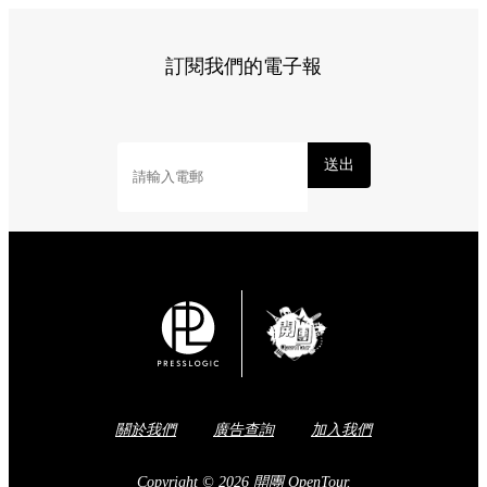
訂閱我們的電子報
送出
關於我們
廣告查詢
加入我們
Copyright © 2026 開團 OpenTour.