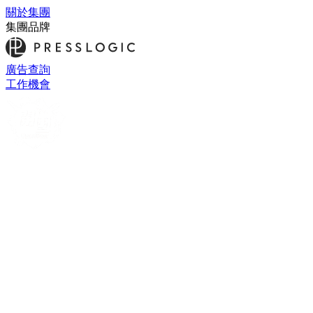
關於集團
集團品牌
廣告查詢
工作機會