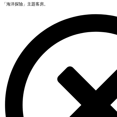
「海洋探險」主題客房。