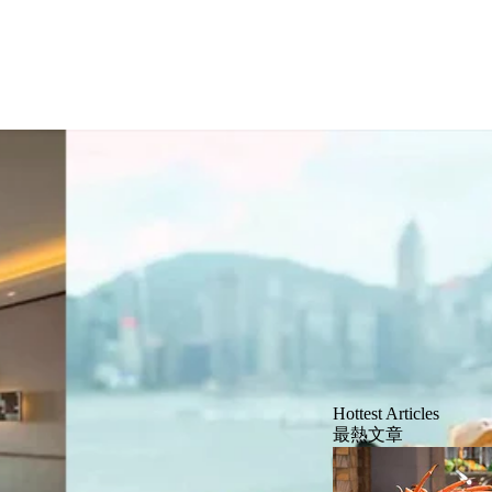
Hottest Articles
最熱文章