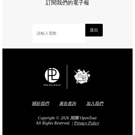
訂閱我們的電子報
送出
關於我們
廣告查詢
加入我們
Copyright © 2026 開團 OpenTour.
All Rights Reserved.
|
Privacy Policy