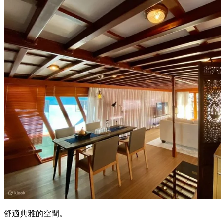
舒適典雅的空間。