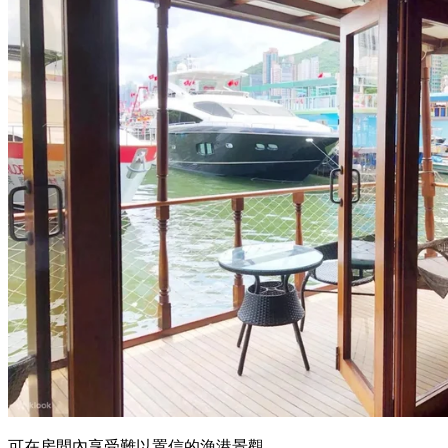
可在房間內享受難以置信的漁港景觀。