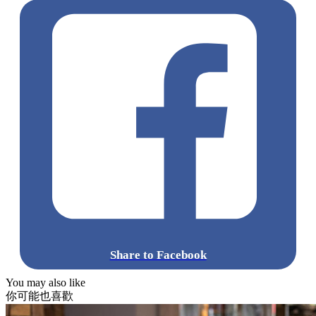
Share to Facebook
You may also like
你可能也喜歡