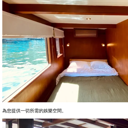
為您提供一切所需的娛樂空間。