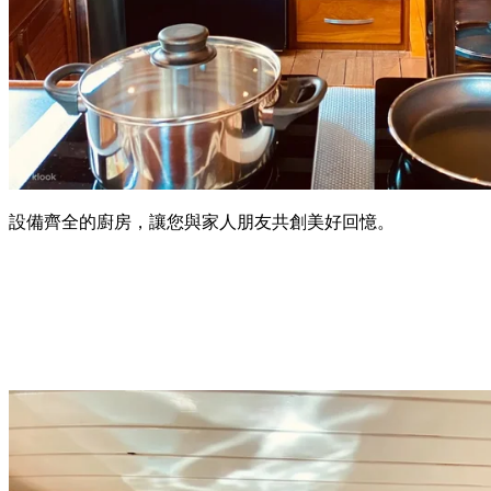
設備齊全的廚房，讓您與家人朋友共創美好回憶。