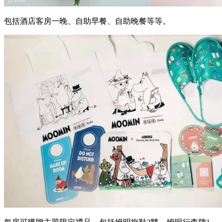
包括酒店客房一晚、自助早餐、自助晚餐等等。