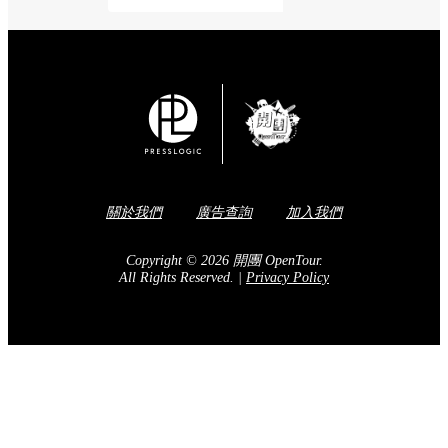
關於我們
廣告查詢
加入我們
Copyright © 2026 開團 OpenTour.
All Rights Reserved.
|
Privacy Policy