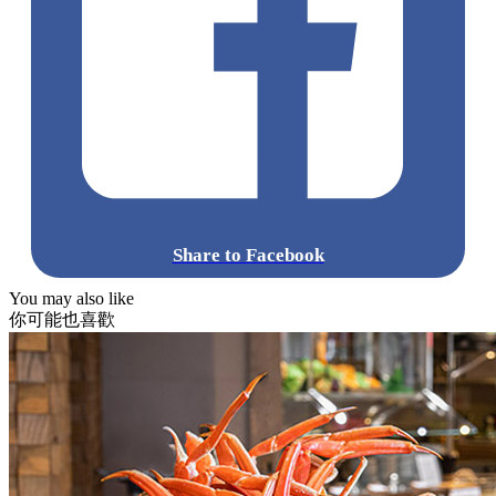
Share to Facebook
You may also like
你可能也喜歡