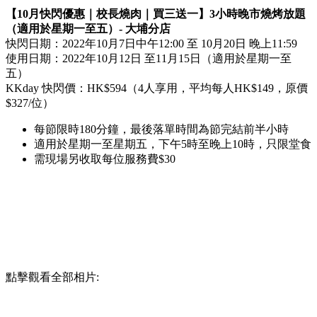
【10月快閃優惠｜校長燒肉｜買三送一】3小時晚市燒烤放題
（適用於星期一至五）- 大埔分店
快閃日期：2022年10月7日中午12:00 至 10月20日 晚上11:59
使用日期：2022年10月12日 至11月15日（適用於星期一至
五）
KKday 快閃價：HK$594（4人享用，平均每人HK$149，原價
$327/位）
每節限時180分鐘，最後落單時間為節完結前半小時
適用於星期一至星期五，下午5時至晚上10時，只限堂食
需現場另收取每位服務費$30
點擊觀看全部相片: