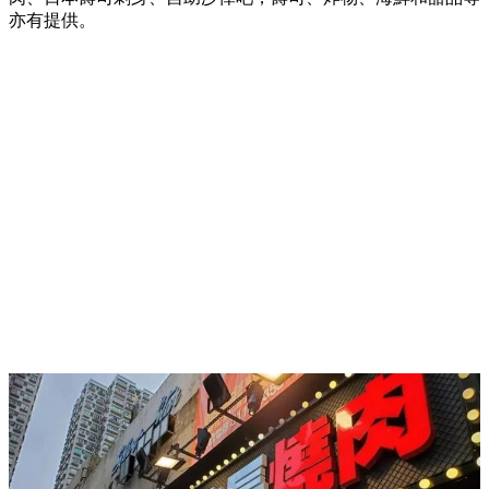
亦有提供。