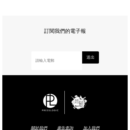
訂閱我們的電子報
送出
關於我們
廣告查詢
加入我們