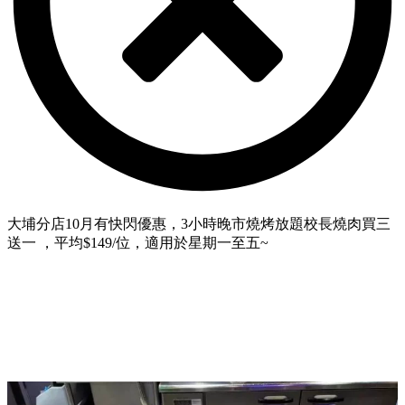
大埔分店10月有快閃優惠，3小時晚市燒烤放題校長燒肉買三
送一 ，平均$149/位，適用於星期一至五~