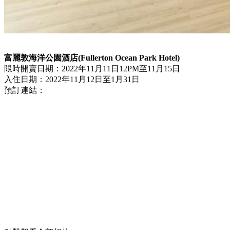
富麗敦海洋公園酒店(Fullerton Ocean Park Hotel)
限時開賣日期：2022年11月11日12PM至11月15日
入住日期：2022年11月12日至1月31日
預訂連結：