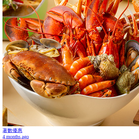
著數優惠
4 months ago