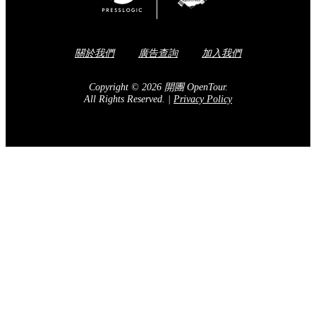
關於我們
廣告查詢
加入我們
Copyright © 2026 開團 OpenTour.
All Rights Reserved.
|
Privacy Policy