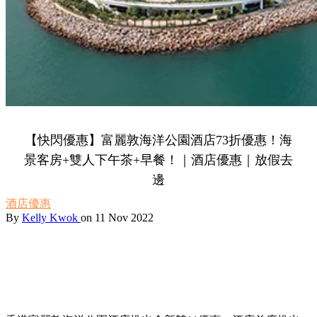
【快閃優惠】富麗敦海洋公園酒店73折優惠！海
景客房+雙人下午茶+早餐！｜酒店優惠｜放假去
邊
酒店優惠
By
Kelly Kwok
on 11 Nov 2022