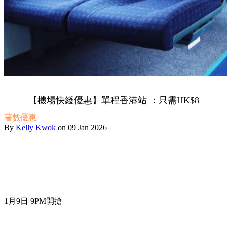
【機場快綫優惠】單程香港站 ：只需HK$8
著數優惠
By
Kelly Kwok
on 09 Jan 2026
1月9日 9PM開搶