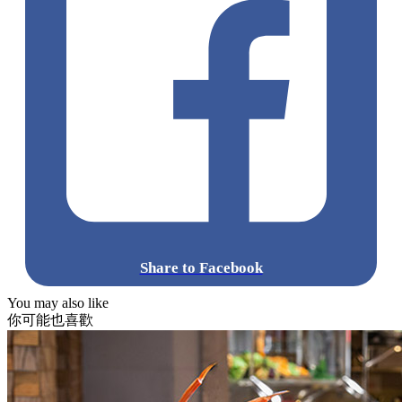
Share to Facebook
You may also like
你可能也喜歡