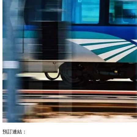
預訂連結：