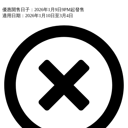
優惠開售日子：2026年1月9日9PM起發售
適用日期：2026年1月10日至3月4日