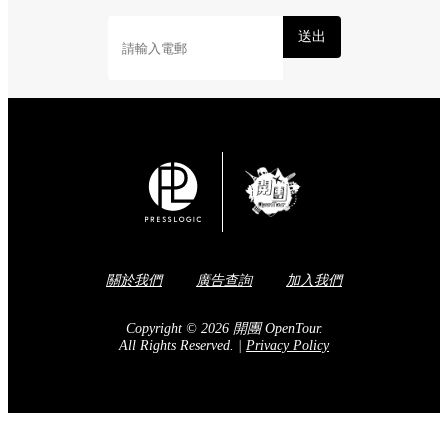
送出
關於我們
廣告查詢
加入我們
Copyright © 2026 開團 OpenTour.
All Rights Reserved.
|
Privacy Policy