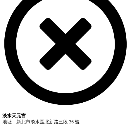
淡水天元宮
地址：新北市淡水區北新路三段 36 號