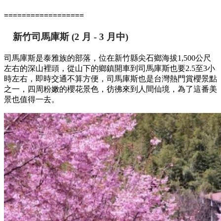
==================
新竹司馬庫斯
(2 月 - 3 月中)
司馬庫斯是泰雅族的部落，位在新竹縣尖石鄉海拔1,500公尺
左右的深山裡頭，從山下的鄉鎮開車到司馬庫斯也要2.5至3小
時左右，即時交通不算方便，司馬庫斯也是台灣熱門賞櫻景點
之一，四周粉嫩的櫻花景色，彷彿來到人間仙境，為了這番美
景也值得一去。