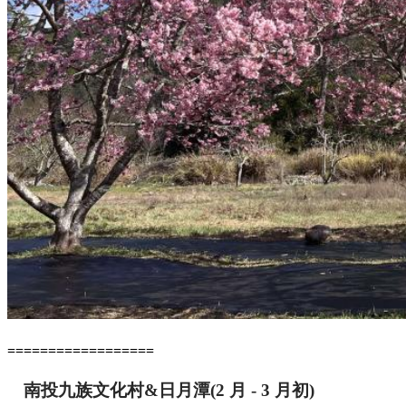
==================
南投九族文化村&
日月潭
(2 月 - 3 月初)