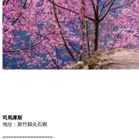
司馬庫斯
地址：新竹縣尖石鄉
==================