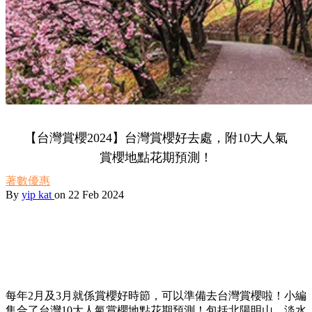
【台灣賞櫻2024】台灣賞櫻好去處，附10大人氣
賞櫻地點花期預測！
著數優惠
By
yip kat
on 22 Feb 2024
每年2月及3月就係賞櫻好時節，可以準備去台灣賞櫻啦！小編
集合了台灣10大人氣賞櫻地點花期預測！包括北陽明山、淡水