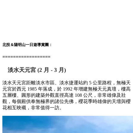
北投＆陽明山一日遊
導賞團：
==================
淡水天元宮
(2 月 - 3 月)
淡水天元宮距離淡水市區、淡水捷運站約 5 公里路程，無極天
元宮於西元 1985 年落成，於 1992 年增建無極天元真壇，樓高
五層樓、圓形的建築外觀直徑高達 108 公尺，非常雄偉及壯
觀，每個殿供奉無極界的諸位先佛，櫻花季時雄偉的天壇與櫻
花相互映襯，非常值得一訪。