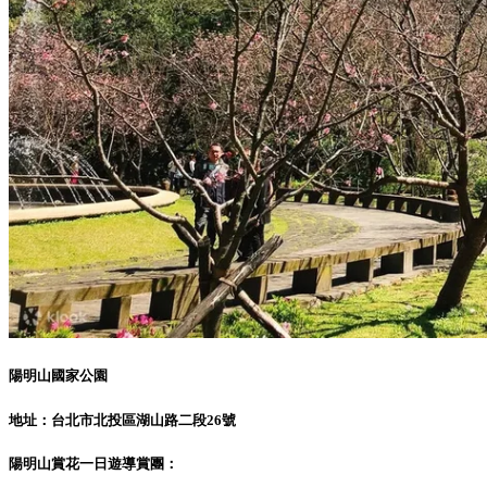
陽明山國家公園
地址：台北市北投區湖山路二段26號
陽明山賞花一日遊導賞團：