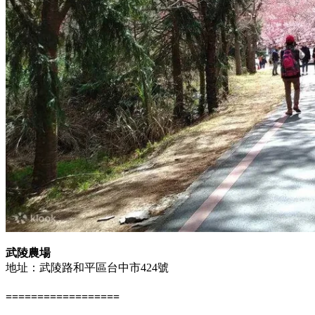
武陵農場
地址：武陵路和平區台中市424號
==================