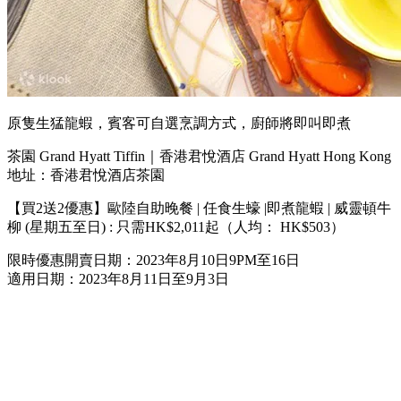
原隻生猛龍蝦，賓客可自選烹調方式，廚師將即叫即煮
茶園 Grand Hyatt Tiffin｜香港君悅酒店 Grand Hyatt Hong Kong
地址：香港君悅酒店茶園
【買2送2優惠】歐陸自助晚餐 | 任食生蠔 |即煮龍蝦 | 威靈頓牛
柳 (星期五至日) : 只需HK$2,011起（人均： HK$503）
限時優惠開賣日期：2023年8月10日9PM至16日
適用日期：2023年8月11日至9月3日