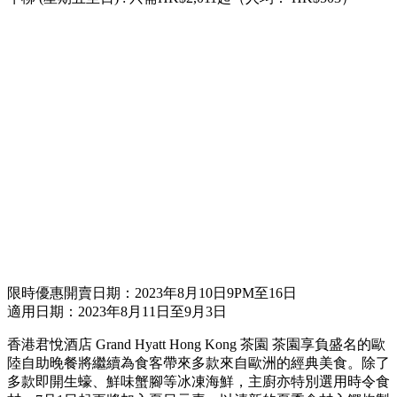
限時優惠開賣日期：2023年8月10日9PM至16日
適用日期：2023年8月11日至9月3日
香港君悅酒店 Grand Hyatt Hong Kong 茶園 茶園享負盛名的歐
陸自助晚餐將繼續為食客帶來多款來自歐洲的經典美食。除了
多款即開生蠔、鮮味蟹腳等冰凍海鮮，主廚亦特別選用時令食