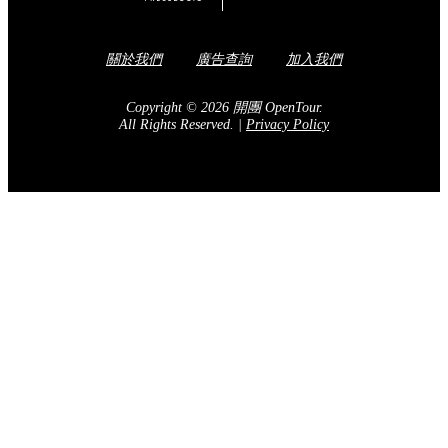
關於我們
廣告查詢
加入我們
Copyright © 2026 開團 OpenTour.
All Rights Reserved.
|
Privacy Policy