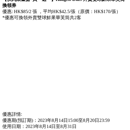
換領券
優惠: HK$85/2 張 ，平均HK$42.5/張（原價：HK$170/張）
*優惠可換領外賣雙球鮮果華芙筒共2客
優惠詳情:
優惠期(預訂期)：2023年8月14日15:00至8月20日23:59
使用日期：2023年8月14日至8月31日