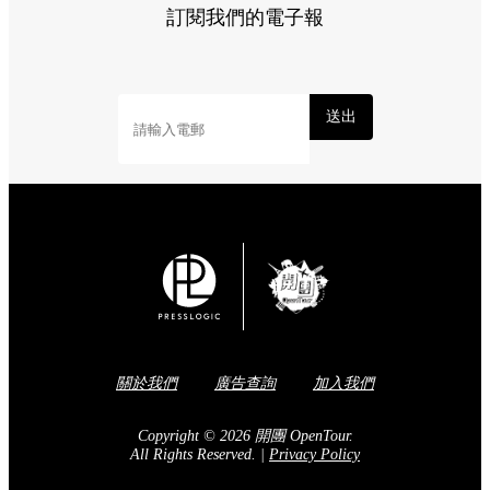
訂閱我們的電子報
送出
關於我們
廣告查詢
加入我們
Copyright © 2026 開團 OpenTour.
All Rights Reserved.
|
Privacy Policy