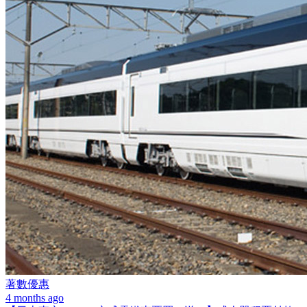
著數優惠
4 months ago