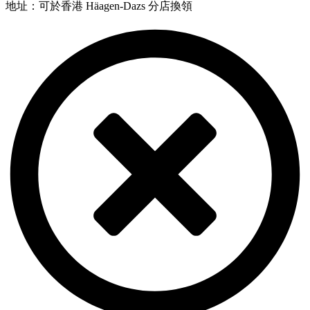
地址：可於香港 Häagen-Dazs 分店換領