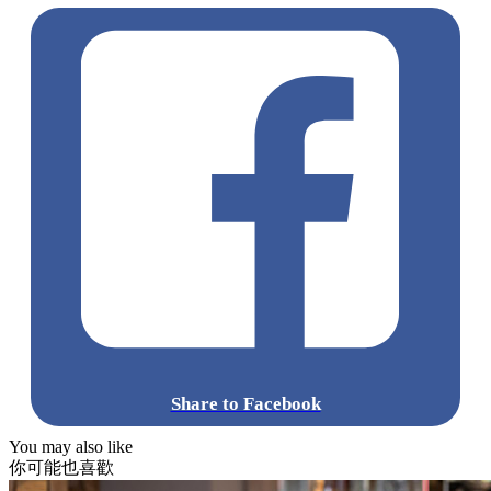
Share to Facebook
You may also like
你可能也喜歡