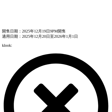
開售日期：2025年12月19日9PM開售
適用日期：2025年12月20日至2026年1月1日
klook: