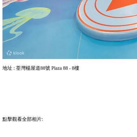
地址 : 荃灣楊屋道88號 Plaza 88 - 8樓
點擊觀看全部相片: