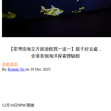
【荃灣浩海立方探游館買一送一】親子好去處，
全港首個海洋探索體驗館
著數優惠
By
Ronnie Yu
on 19 Dec 2025
12月19日9PM 開搶