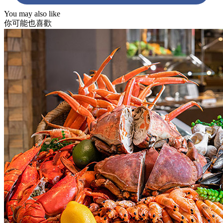
You may also like
你可能也喜歡