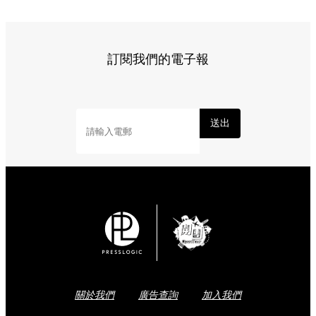
訂閱我們的電子報
送出
關於我們
廣告查詢
加入我們