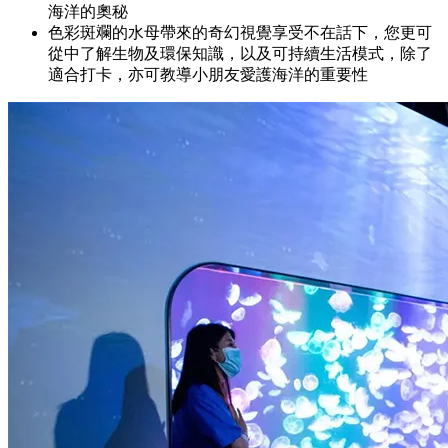
海洋的奧秘
色彩斑斕的水母帶來的奇幻視覺享受不在話下，您更可
從中了解生物及環保知識，以及可持續生活模式，除了
適合打卡，亦可教導小朋友愛護海洋的重要性