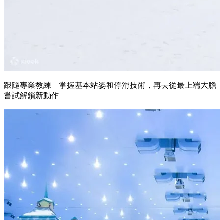
跟隨專業教練，掌握基本站姿和停滑技術，再去從最上端大膽
嘗試解鎖新動作