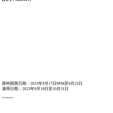
限時開賣日期：2023年9月17日9PM至9月22日
適用日期：2023年9月18日至10月31日
=====