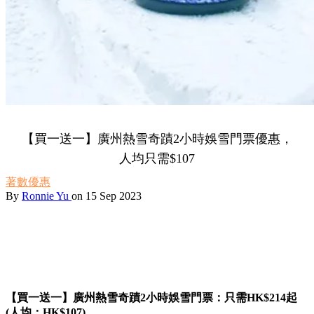
【買一送一】廣州熱雪奇蹟2小時娛雪門票優惠，
人均只需$107
著數優惠
By
Ronnie Yu
on 15 Sep 2023
【買一送一】廣州熱雪奇蹟2小時娛雪門票：只需HK$214起
(人均：HK$107)