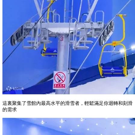
這裏聚集了雪館內最高水平的滑雪者，輕鬆滿足你迴轉和刻滑
的需求