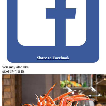
Share to Facebook
You may also like
你可能也喜歡