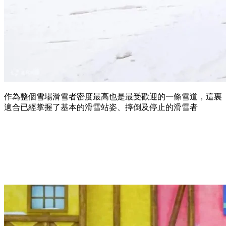
作為整個雪場滑雪者密度最高也是最受歡迎的一條雪道，這裏
適合已經掌握了基本的滑雪站姿、摔倒及停止的滑雪者