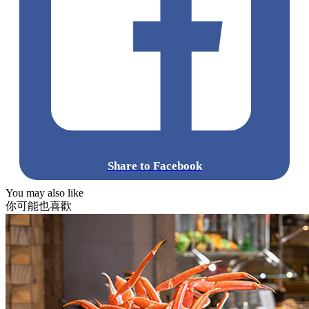
Share to Facebook
You may also like
你可能也喜歡