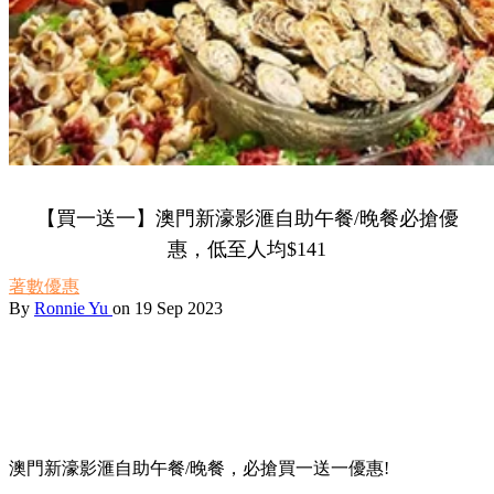
【買一送一】澳門新濠影滙自助午餐/晚餐必搶優
惠，低至人均$141
著數優惠
By
Ronnie Yu
on 19 Sep 2023
澳門新濠影滙自助午餐/晚餐，必搶買一送一優惠!