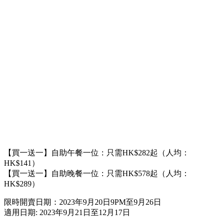
【買一送一】自助午餐一位：只需HK$282起（人均：
HK$141）
【買一送一】自助晚餐一位：只需HK$578起（人均：
HK$289）
限時開賣日期：2023年9月20日9PM至9月26日
適用日期: 2023年9月21日至12月17日