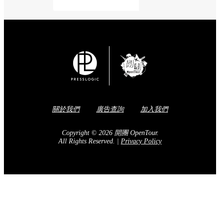
關於我們
廣告查詢
加入我們
Copyright © 2026 開團 OpenTour.
All Rights Reserved.
|
Privacy Policy