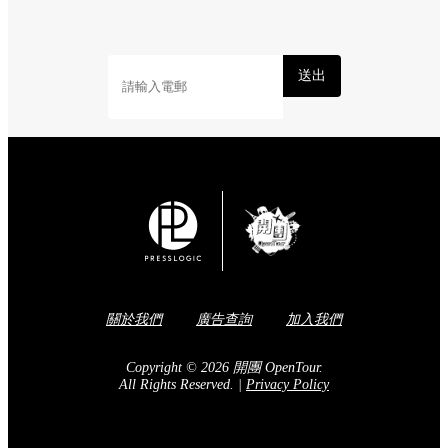
送出
關於我們
廣告查詢
加入我們
Copyright © 2026 開團 OpenTour.
All Rights Reserved.
|
Privacy Policy