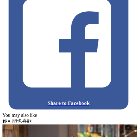
Share to Facebook
You may also like
你可能也喜歡