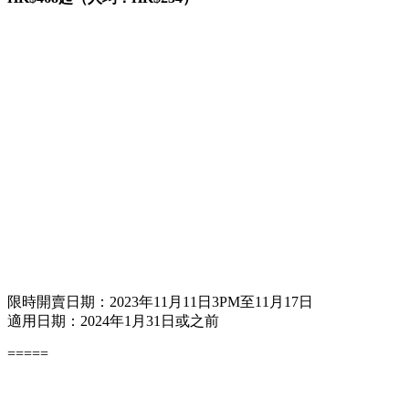
限時開賣日期：2023年11月11日3PM至11月17日
適用日期：2024年1月31日或之前
=====