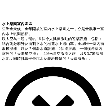
水上樂園室內園區
亞洲全天候、全年開放的室內水上樂園之一，亦是全澳唯一室
內水上玩樂熱點。
以太空為主題，暢玩 16 個令人興奮激動的遊樂設施，包括：
結合刺激攀升及衝刺下水的極速水上過山車，全城唯一室內衝
浪模擬器，以及 7 個滑水道設施、2個造浪池、一個橫跨室內
室外的「天際星空池」、246米星空激流之旅、以及3.7米深潛
水池，同時挑戰平臺跳水及攀岩歷險的「天崖海角」。