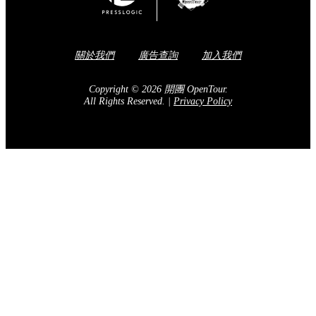
關於我們
廣告查詢
加入我們
Copyright © 2026 開團 OpenTour.
All Rights Reserved.
|
Privacy Policy