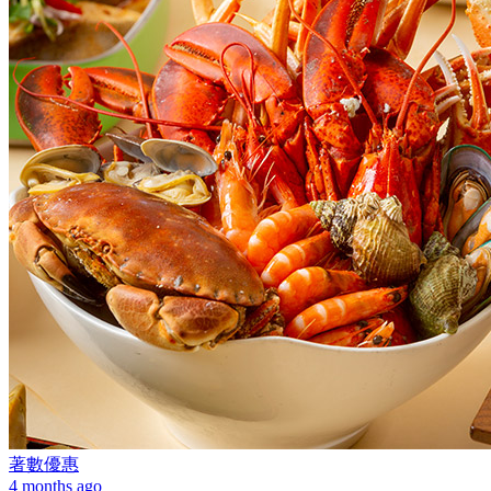
著數優惠
4 months ago